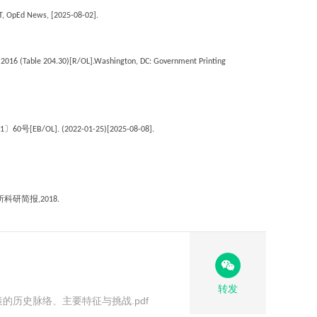
ST, OpEd News, [2025-08-02].
cs 2016 (Table 204.30)[R/OL].Washington, DC: Government Printing
。
〕
号
1
60
[EB/OL]. (2022-01-25)[2025-08-08].
所科研简报
,2018.
转发
的历史脉络、主要特征与挑战.pdf