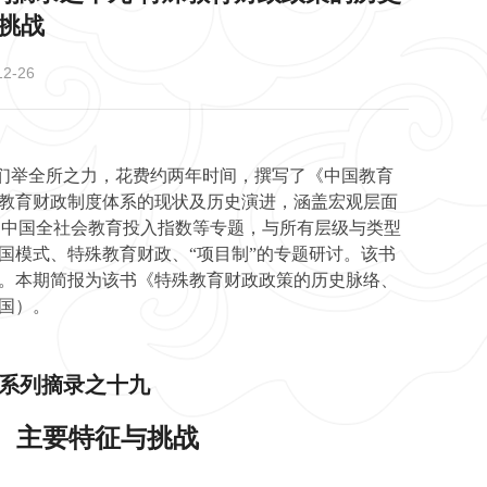
挑战
2-26
们举全所之力，花费约两年时间，撰写了《中国教育
教育财政制度体系的现状及历史演进，涵盖宏观层面
、中国全社会教育投入指数等专题，与所有层级与类型
国模式、特殊教育财政、“项目制”的专题研讨。该书
。本期简报为该书《特殊教育财政政策的历史脉络、
国）。
系列摘录之十九
、主要特征与挑战