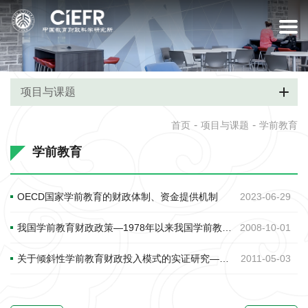
项目与课题
-
-
首页
项目与课题
学前教育
学前教育
OECD国家学前教育的财政体制、资金提供机制
2023-06-29
我国学前教育财政政策—1978年以来我国学前教育财政制度沿革
2008-10-01
关于倾斜性学前教育财政投入模式的实证研究——来自3省25县591所幼儿园的微
2011-05-03