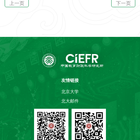
上一页
下一页
友情链接
北京大学
北大邮件