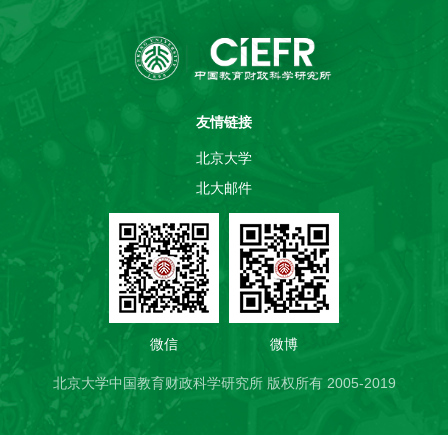
友情链接
北京大学
北大邮件
微信
微博
北京大学中国教育财政科学研究所 版权所有 2005-2019