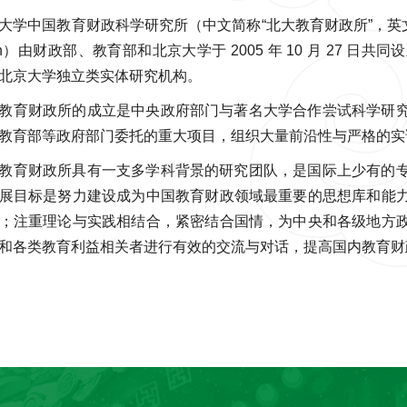
学中国教育财政科学研究所（中文简称“北大教育财政所”，英文简称 CIEFR-Chi
arch）由财政部、教育部和北京大学于 2005 年 10 月 27
北京大学独立类实体研究机构。
教育财政所的成立是中央政府部门与著名大学合作尝试科学研
教育部等政府部门委托的重大项目，组织大量前沿性与严格的实
教育财政所具有一支多学科背景的研究团队，是国际上少有的
展目标是努力建设成为中国教育财政领域最重要的思想库和能
；注重理论与实践相结合，紧密结合国情，为中央和各级地方
和各类教育利益相关者进行有效的交流与对话，提高国内教育财