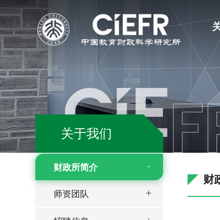
关于我们
财政所简介
财
师资团队