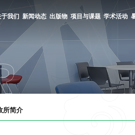
关于我们
新闻动态
出版物
项目与课题
学术活动
政所简介