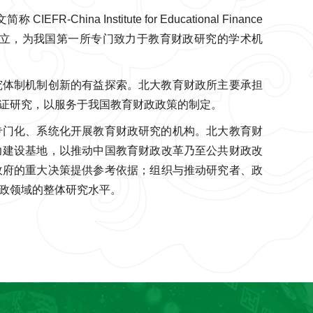
na Institute for Educational Finance
 日共同设立，为我国第一所专门致力于教育财政研究的学术机
究体制机制创新的有益探索。北大教育财政所主要承担
证研究，以服务于我国教育财政政策的制定。
专门化、系统化开展教育财政研究的机构。北大教育财
力建设基地，以推动中国教育财政改革乃至公共财政改
政府的重大决策提供参考依据；组织与推动研究者、政
政领域的整体研究水平。