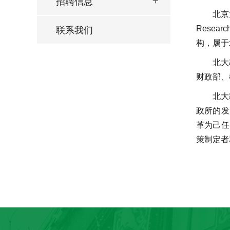
招聘信息
北京大
Rese
联系我们
构，属于
北大
财政部、
北大
政所的发
革为己任
策制定者