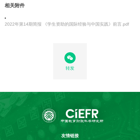
相关附件
2022年第14期简报 《学生资助的国际经验与中国实践》前言.pdf
转发
友情链接