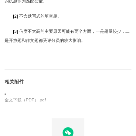
的试题作为匹配变量。
[2]
不含默写式的填空题。
[3]
信度不太高的主要原因可能有两个方面，一是题量较少，二
是开放题和作文题都受评分员的较大影响。
相关附件
全文下载（PDF）.pdf