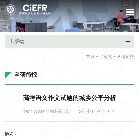
出版物
-
-
首页
出版物
科研简报
科研简报
高考语文作文试题的城乡公平分析
作者：黄晓婷 韩雨婷 吴方文
发布时间：2019-01-08
摘要：