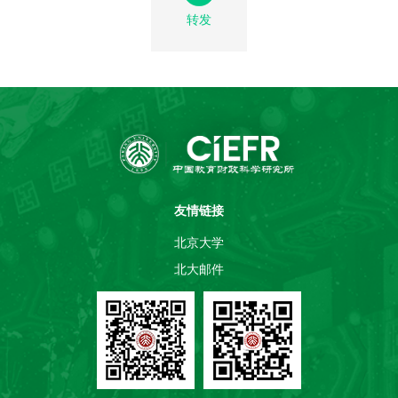
转发
友情链接
北京大学
北大邮件