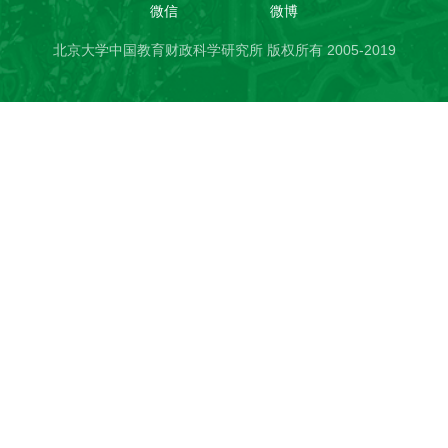
微信
微博
北京大学中国教育财政科学研究所 版权所有 2005-2019