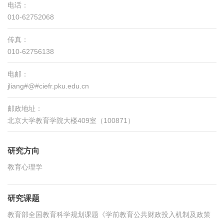
电话：
010-62752068
传真：
010-62756138
电邮：
jliang#@#ciefr.pku.edu.cn
邮政地址：
北京大学教育学院大楼409室（100871）
研究方向
教育心理学
研究课题
教育部全国教育科学规划课题《学前教育公共财政投入机制及政策