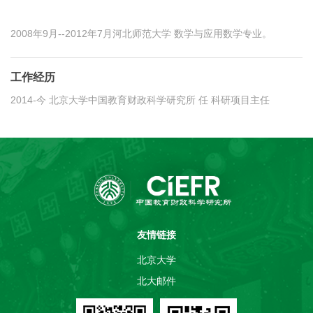
2008年9月--2012年7月河北师范大学 数学与应用数学专业。
工作经历
2014-今 北京大学中国教育财政科学研究所 任 科研项目主任
友情链接
北京大学
北大邮件