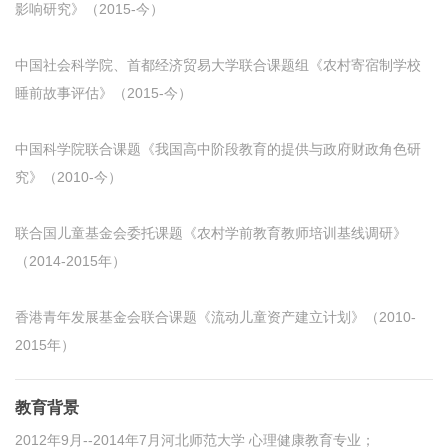
影响研究》（2015-今）
中国社会科学院、首都经济贸易大学联合课题组《农村寄宿制学校
睡前故事评估》（2015-今）
中国科学院联合课题《我国高中阶段教育的提供与政府财政角色研
究》（2010-今）
联合国儿童基金会委托课题《农村学前教育教师培训基线调研》
（2014-2015年）
香港青年发展基金会联合课题《流动儿童资产建立计划》（2010-
2015年）
教育背景
2012年9月--2014年7月河北师范大学 心理健康教育专业；