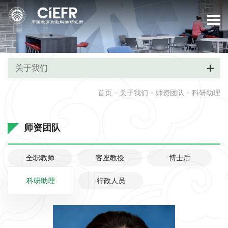
关于我们
-
-
-
首页
关于我们
师资团队
科研助理
师资团队
全职教师
客座教授
博士后
科研助理
行政人员