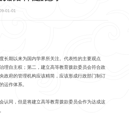
-01-01
度长期以来为国内学界所关注。代表性的主要观点
治理自主权；第二，建立高等教育拨款委员会符合政
央政府的管理机构应该精简，应该形成行政部门制订
的运作体系。
会认同，但是将建立高等教育拨款委员会作为达成这
。