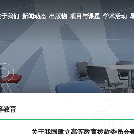
关于我们
新闻动态
出版物
项目与课题
学术活动
等教育
关于我国建立高等教育拨款委员会