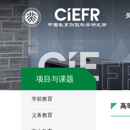
项目与课题
学前教育
高
义务教育