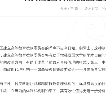
作者：王 蓉
发布时间：2009
国建立高等教育拨款委员会的呼声不自今日始。实际上，这种制
，建立高等教育拨款委员会将有助于增强我国大学的学术自由与
能的改革方向，有助于改革当前政府直接管理的模式；第三，中
、由政府代理机构——如高等教育拨款委员会——具体负责实施
自主性、转变政府职能和精简行政管理机构的目标具有高度的社
手段，在当前的体制和机制约束下，其有效性值得更进一步分析