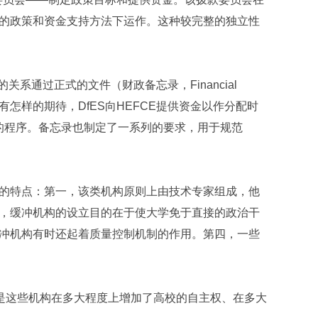
的政策和资金支持方法下运作。这种较完整的独立性
关系通过正式的文件（财政备忘录，Financial
抱有怎样的期待，DfES向HEFCE提供资金以作分配时
的程序。备忘录也制定了一系列的要求，用于规范
的特点：第一，该类机构原则上由技术专家组成，他
，缓冲机构的设立目的在于使大学免于直接的政治干
冲机构有时还起着质量控制机制的作用。第四，一些
就是这些机构在多大程度上增加了高校的自主权、在多大