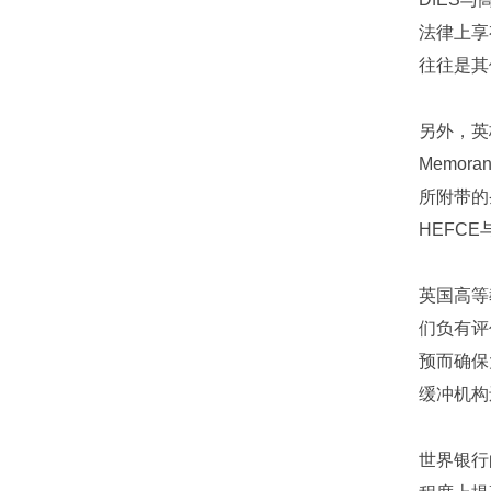
法律上享
往往是其
另外，英
Memo
所附带的
HEFC
英国高等
们负有评
预而确保
缓冲机构
世界银行