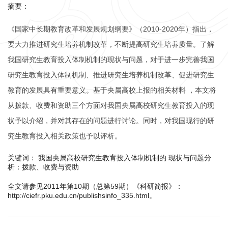
摘要：
《国家中长期教育改革和发展规划纲要》（2010-2020年）指出，
要大力推进研究生培养机制改革，不断提高研究生培养质量。了解
我国研究生教育投入体制机制的现状与问题，对于进一步完善我国
研究生教育投入体制机制、推进研究生培养机制改革、促进研究生
教育的发展具有重要意义。基于央属高校上报的相关材料 ，本文将
从拨款、收费和资助三个方面对我国央属高校研究生教育投入的现
状予以介绍，并对其存在的问题进行讨论。同时，对我国现行的研
究生教育投入相关政策也予以评析。
关键词： 我国央属高校研究生教育投入体制机制的 现状与问题分
析：拨款、收费与资助
全文请参见2011年第10期（总第59期）《科研简报》：
http://ciefr.pku.edu.cn/publishsinfo_335.html。