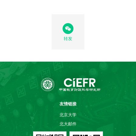
转发
友情链接
北京大学
北大邮件