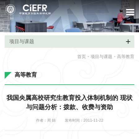
项目与课题
-
-
首页
项目与课题
高等教育
高等教育
我国央属高校研究生教育投入体制机制的 现状
与问题分析：拨款、收费与资助
作者：周 娟
发布时间：2011-11-22