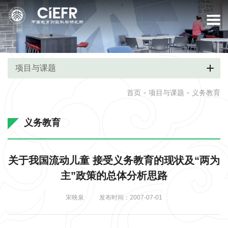
项目与课题
-
-
首页
项目与课题
义务教育
义务教育
关于我国流动儿童 接受义务教育的现状及“两为
主”政策的总体分析思路
宋映泉
发布时间：2007-07-01