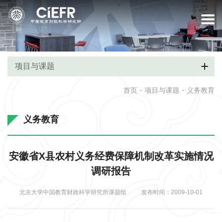
项目与课题
-
-
首页
项目与课题
义务教育
义务教育
安徽省X县农村义务经费保障机制改革实施情况
调研报告
北京大学中国教育财政科学研究所课题组
发布时间：2009-10-01