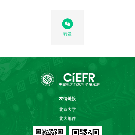
转发
友情链接
北京大学
北大邮件