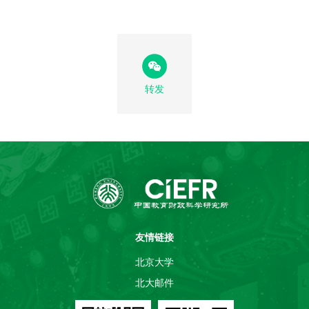
转发
友情链接
北京大学
北大邮件