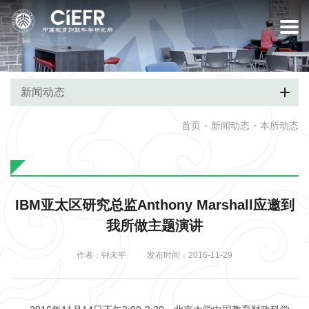
新闻动态
-
-
首页
新闻动态
本所动态
IBM亚太区研究总监Anthony Marshall应邀到
我所做主题演讲
作者：钟未平
发布时间：2016-11-29