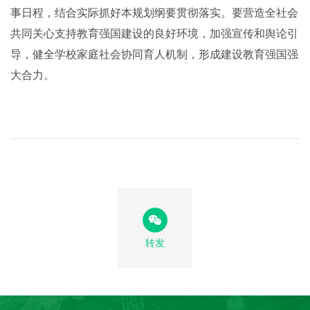
事日程，结合实际抓好本规划纲要贯彻落实。要营造全社会
共同关心支持教育强国建设的良好环境，加强宣传和舆论引
导，健全学校家庭社会协同育人机制，形成建设教育强国强
大合力。
转发