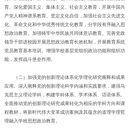
育。深化爱国主义、集体主义、社会主义教育，开展中国共
产党人精神谱系教育。坚定文化自信，加强社会主义先进文
化、革命文化和中华优秀传统文化教育，分学段有序融入思
想政治教育。加强铸牢中华民族共同体意识教育。完善党政
领导干部进校园开展思想政治教育长效机制，开展教育系统
党员教育基本培训。增强学校基层党组织政治功能和组织功
能，发挥战斗堡垒作用。
（二）加强党的创新理论体系化学理化研究阐释和成果
应用。深入阐释党的创新理论科学内涵和实践要求，建强马
克思主义理论学科，构建学科体系、学术体系、话语体系。
全面推动党的创新理论研究成果转化为相应的学科方向和课
程教材，将新时代伟大变革成功案例及其蕴含的道理学理哲
理融入学校思想政治教育。