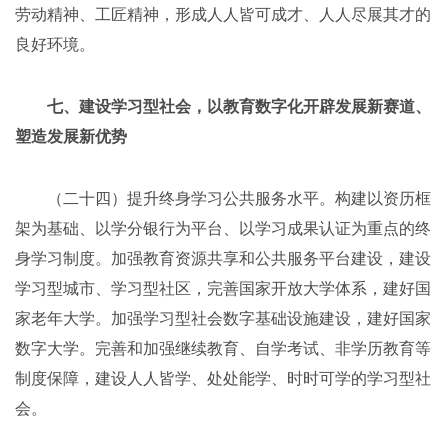
劳动精神、工匠精神，形成人人皆可成才、人人尽展其才的
良好环境。
七、建设学习型社会，以教育数字化开辟发展新赛道、
塑造发展新优势
（二十四）提升终身学习公共服务水平。构建以资历框
架为基础、以学分银行为平台、以学习成果认证为重点的终
身学习制度。加强教育资源共享和公共服务平台建设，建设
学习型城市、学习型社区，完善国家开放大学体系，建好国
家老年大学。加强学习型社会数字基础设施建设，建好国家
数字大学。完善和加强继续教育、自学考试、非学历教育等
制度保障，建设人人皆学、处处能学、时时可学的学习型社
会。