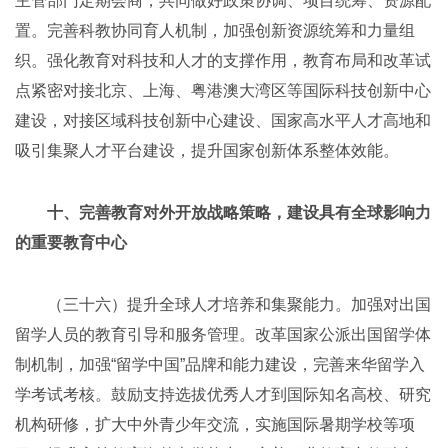
主管部门定期会商，共同做好政策协调、项目统筹、资源配
置。完善科教协同育人机制，加强创新资源统筹和力量组
织。强化教育对科技和人才的支撑作用，教育布局和改革试
点紧密对接北京、上海、粤港澳大湾区等国际科技创新中心
建设，对接区域科技创新中心建设、国家高水平人才高地和
吸引集聚人才平台建设，提升国家创新体系整体效能。
十、完善教育对外开放战略策略，建设具有全球影响力
的重要教育中心
（三十六）提升全球人才培养和集聚能力。加强对出国
留学人员的教育引导和服务管理。改革国家公派出国留学体
制机制，加强“留学中国”品牌和能力建设，完善来华留学入
学考试考核。鼓励支持选拔优秀人才到国际知名高校、研究
机构研修，扩大中外青少年交流，实施国际暑期学校等项