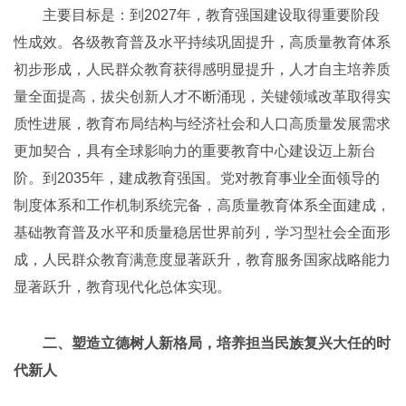
主要目标是：到2027年，教育强国建设取得重要阶段
性成效。各级教育普及水平持续巩固提升，高质量教育体系
初步形成，人民群众教育获得感明显提升，人才自主培养质
量全面提高，拔尖创新人才不断涌现，关键领域改革取得实
质性进展，教育布局结构与经济社会和人口高质量发展需求
更加契合，具有全球影响力的重要教育中心建设迈上新台
阶。到2035年，建成教育强国。党对教育事业全面领导的
制度体系和工作机制系统完备，高质量教育体系全面建成，
基础教育普及水平和质量稳居世界前列，学习型社会全面形
成，人民群众教育满意度显著跃升，教育服务国家战略能力
显著跃升，教育现代化总体实现。
二、塑造立德树人新格局，培养担当民族复兴大任的时
代新人