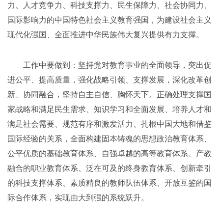
力、人才竞争力、科技支撑力、民生保障力、社会协同力、
国际影响力的中国特色社会主义教育强国，为建设社会主义
现代化强国、全面推进中华民族伟大复兴提供有力支撑。
工作中要做到：坚持党对教育事业的全面领导，突出促
进公平、提高质量，强化战略引领、支撑发展，深化改革创
新、协同融合，坚持自主自信、胸怀天下。正确处理支撑国
家战略和满足民生需求、知识学习和全面发展、培养人才和
满足社会需要、规范有序和激发活力、扎根中国大地和借鉴
国际经验的关系，全面构建固本铸魂的思想政治教育体系、
公平优质的基础教育体系、自强卓越的高等教育体系、产教
融合的职业教育体系、泛在可及的终身教育体系、创新牵引
的科技支撑体系、素质精良的教师队伍体系、开放互鉴的国
际合作体系，实现由大到强的系统跃升。