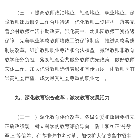
（三十）提高教师政治地位、社会地位、职业地位。保
障教师课后服务工作合理待遇，优化教师工资结构，落实完
善乡村教师生活补助政策。强化高中、幼儿园教师工资待遇
保障，完善职业学校教师绩效工资保障制度，推进高校薪酬
制度改革。维护教师职业尊严和合法权益，减轻教师非教育
教学任务负担，落实社会公共服务教师优先政策，做好教师
荣休工作。加大优秀教师选树表彰和宣传力度，让教师享有
崇高社会声望、成为最受社会尊重的职业之一。
九、深化教育综合改革，激发教育发展活力
（三十一）深化教育评价改革。各级党委和政府要树立
正确政绩观，树立科学的教育评价导向，防止和纠正“分数
至上”等偏差。有序推进中考改革。加快扩大优质高中招生