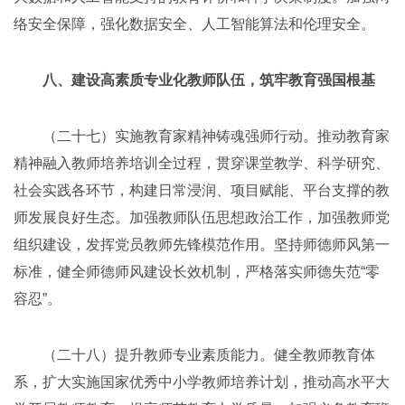
络安全保障，强化数据安全、人工智能算法和伦理安全。
八、建设高素质专业化教师队伍，筑牢教育强国根基
（二十七）实施教育家精神铸魂强师行动。推动教育家
精神融入教师培养培训全过程，贯穿课堂教学、科学研究、
社会实践各环节，构建日常浸润、项目赋能、平台支撑的教
师发展良好生态。加强教师队伍思想政治工作，加强教师党
组织建设，发挥党员教师先锋模范作用。坚持师德师风第一
标准，健全师德师风建设长效机制，严格落实师德失范“零
容忍”。
（二十八）提升教师专业素质能力。健全教师教育体
系，扩大实施国家优秀中小学教师培养计划，推动高水平大