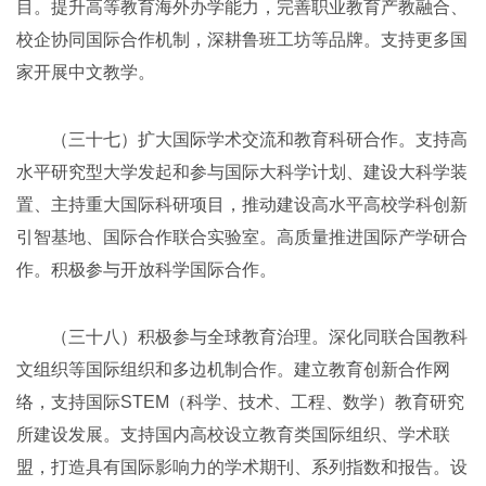
目。提升高等教育海外办学能力，完善职业教育产教融合、
校企协同国际合作机制，深耕鲁班工坊等品牌。支持更多国
家开展中文教学。
（三十七）扩大国际学术交流和教育科研合作。支持高
水平研究型大学发起和参与国际大科学计划、建设大科学装
置、主持重大国际科研项目，推动建设高水平高校学科创新
引智基地、国际合作联合实验室。高质量推进国际产学研合
作。积极参与开放科学国际合作。
（三十八）积极参与全球教育治理。深化同联合国教科
文组织等国际组织和多边机制合作。建立教育创新合作网
络，支持国际STEM（科学、技术、工程、数学）教育研究
所建设发展。支持国内高校设立教育类国际组织、学术联
盟，打造具有国际影响力的学术期刊、系列指数和报告。设