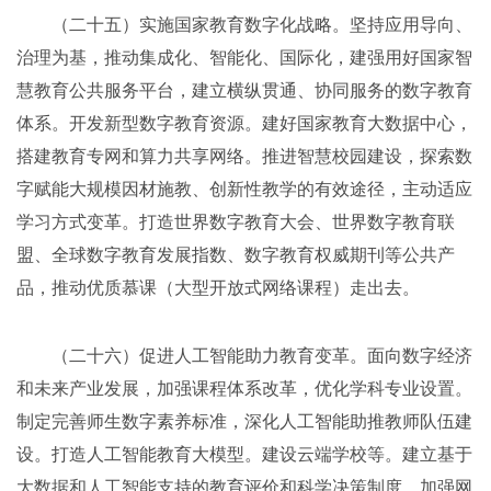
（二十五）实施国家教育数字化战略。坚持应用导向、
治理为基，推动集成化、智能化、国际化，建强用好国家智
慧教育公共服务平台，建立横纵贯通、协同服务的数字教育
体系。开发新型数字教育资源。建好国家教育大数据中心，
搭建教育专网和算力共享网络。推进智慧校园建设，探索数
字赋能大规模因材施教、创新性教学的有效途径，主动适应
学习方式变革。打造世界数字教育大会、世界数字教育联
盟、全球数字教育发展指数、数字教育权威期刊等公共产
品，推动优质慕课（大型开放式网络课程）走出去。
（二十六）促进人工智能助力教育变革。面向数字经济
和未来产业发展，加强课程体系改革，优化学科专业设置。
制定完善师生数字素养标准，深化人工智能助推教师队伍建
设。打造人工智能教育大模型。建设云端学校等。建立基于
大数据和人工智能支持的教育评价和科学决策制度。加强网