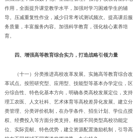
作用，全面提升课堂教学水平，加强对学习困难学生的辅
导。压减重复性作业，减少日常考试测试频次。提高课后服
务质量，丰富服务内容。加强科学教育，强化核心素养培
育。
四、增强高等教育综合实力，打造战略引领力量
（十一）分类推进高校改革发展。实施高等教育综合改
革试点。按照研究型、应用型、技能型等基本办学定位，区
分综合性、特色化基本方向，明确各类高校发展定位，支持
理工农医、人文社科、艺术体育等高校差异化发展。建立分
类管理、分类评价机制，在办学条件、招生计划、学位点授
权、经费投入等方面分类支持。根据不同类型高校功能定
位、实际贡献、特色优势，建立资源配置激励机制，引导高