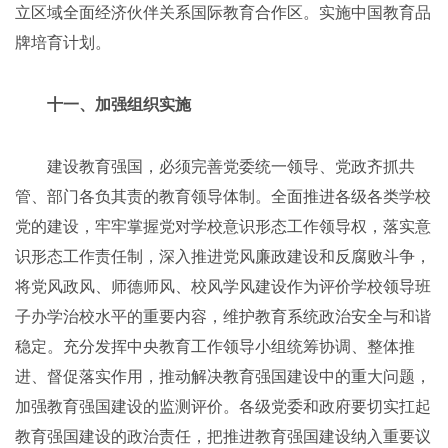
立区域全面经济伙伴关系国际教育合作区。实施中国教育品
牌培育计划。
十一、加强组织实施
建设教育强国，必须完善党委统一领导、党政齐抓共
管、部门各负其责的教育领导体制。全面推进各级各类学校
党的建设，牢牢掌握党对学校意识形态工作领导权，落实意
识形态工作责任制，深入推进党风廉政建设和反腐败斗争，
将党风政风、师德师风、校风学风建设作为评价学校领导班
子办学治校水平的重要内容，维护教育系统政治安全与和谐
稳定。充分发挥中央教育工作领导小组统筹协调、整体推
进、督促落实作用，推动解决教育强国建设中的重大问题，
加强教育强国建设的监测评价。各级党委和政府要切实扛起
教育强国建设的政治责任，把推进教育强国建设纳入重要议