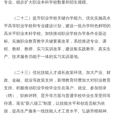
专业。稳步扩大职业本科学校数量和招生规模。
（二十二）提升职业学校关键办学能力。优化实施高水
平高等职业学校和专业建设计划，建设一批办学特色鲜明的
高水平职业本科学校。加快推动职业学校办学条件全面达
标。实施职业教育教学关键要素改革，系统推进专业、课
程、教材、教师、实习实训改革，建设集实践教学、真实生
产、技术服务功能于一体的实习实训基地。
（二十三）优化技能人才成长政策环境。加大产业、财
政、金融、就业等政策支持，新增教育经费加大对职业教育
支持。积极推动职业学校毕业生在落户、就业、参加招录
（聘）、职称评聘、晋升等方面与普通学校毕业生享受同等
待遇。落实“新八级工”制度，以技能水平和创造贡献为依
据，提高生产服务一线技能人才工资水平。弘扬劳模精神、