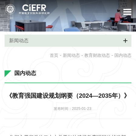
新闻动态
-
-
-
首页
新闻动态
教育财政动态
国内动态
国内动态
《教育强国建设规划纲要（2024—2035年）》
发布时间：2025-01-23