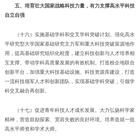
五、培育壮大国家战略科技力量，有力支撑高水平科技
自立自强
（十六）实施基础学科和交叉学科突破计划。强化高水
平研究型大学国家基础研究主力军和重大科技突破策源地作
用，提高基础研究组织化程度，建立科技创新与人才培养相
互支撑、带动学科高质量发展的有效机制。打造校企地联合
创新平台，加强重大科技基础设施、科技资源库建设，打造
一流科技领军人才和创新团队，实现基础学科突破，引领学
科交叉融合再创新。
（十七）促进青年科技人才成长发展。大力弘扬科学家
精神，营造鼓励探索、宽容失败的良好环境。培养造就一批
高水平师资和学术大师。