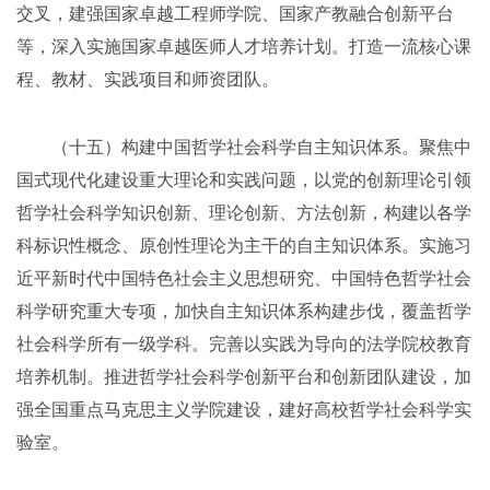
交叉，建强国家卓越工程师学院、国家产教融合创新平台
等，深入实施国家卓越医师人才培养计划。打造一流核心课
程、教材、实践项目和师资团队。
（十五）构建中国哲学社会科学自主知识体系。聚焦中
国式现代化建设重大理论和实践问题，以党的创新理论引领
哲学社会科学知识创新、理论创新、方法创新，构建以各学
科标识性概念、原创性理论为主干的自主知识体系。实施习
近平新时代中国特色社会主义思想研究、中国特色哲学社会
科学研究重大专项，加快自主知识体系构建步伐，覆盖哲学
社会科学所有一级学科。完善以实践为导向的法学院校教育
培养机制。推进哲学社会科学创新平台和创新团队建设，加
强全国重点马克思主义学院建设，建好高校哲学社会科学实
验室。