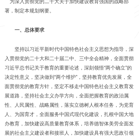
为深入贯彻党的二十大关于加快建设教育强国的战略部
署，制定本规划纲要。
一、总体要求
坚持以习近平新时代中国特色社会主义思想为指导，深
入贯彻党的二十大和二十届二中、三中全会精神，全面贯彻
习近平总书记关于教育的重要论述，深刻领悟“两个确立”的
决定性意义，坚决做到“两个维护”，坚持教育优先发展，全
面贯彻党的教育方针，坚定不移走中国特色社会主义教育发
展道路，坚持社会主义办学方向，全面把握教育的政治属
性、人民属性、战略属性，落实立德树人根本任务，为党育
人、为国育才，全面服务中国式现代化建设，扎根中国大地
办教育，加快建设高质量教育体系，培养德智体美劳全面发
展的社会主义建设者和接班人，加快建设具有强大思政引领