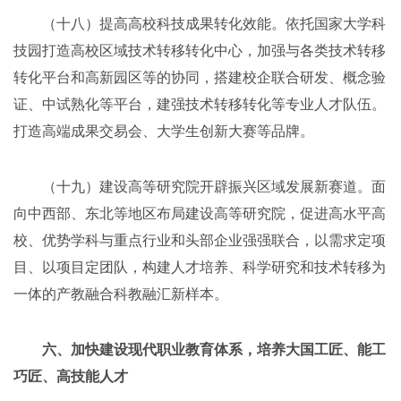
（十八）提高高校科技成果转化效能。依托国家大学科
技园打造高校区域技术转移转化中心，加强与各类技术转移
转化平台和高新园区等的协同，搭建校企联合研发、概念验
证、中试熟化等平台，建强技术转移转化等专业人才队伍。
打造高端成果交易会、大学生创新大赛等品牌。
（十九）建设高等研究院开辟振兴区域发展新赛道。面
向中西部、东北等地区布局建设高等研究院，促进高水平高
校、优势学科与重点行业和头部企业强强联合，以需求定项
目、以项目定团队，构建人才培养、科学研究和技术转移为
一体的产教融合科教融汇新样本。
六、加快建设现代职业教育体系，培养大国工匠、能工
巧匠、高技能人才