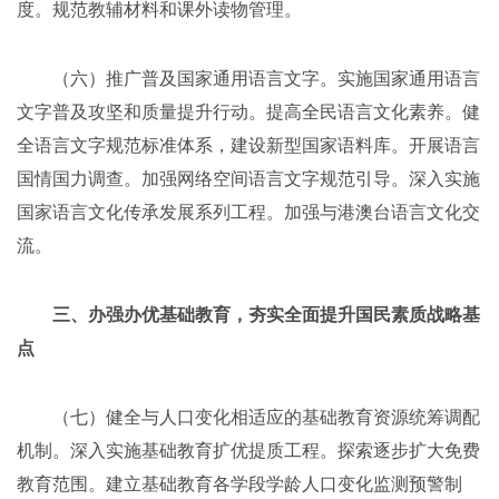
度。规范教辅材料和课外读物管理。
（六）推广普及国家通用语言文字。实施国家通用语言
文字普及攻坚和质量提升行动。提高全民语言文化素养。健
全语言文字规范标准体系，建设新型国家语料库。开展语言
国情国力调查。加强网络空间语言文字规范引导。深入实施
国家语言文化传承发展系列工程。加强与港澳台语言文化交
流。
三、办强办优基础教育，夯实全面提升国民素质战略基
点
（七）健全与人口变化相适应的基础教育资源统筹调配
机制。深入实施基础教育扩优提质工程。探索逐步扩大免费
教育范围。建立基础教育各学段学龄人口变化监测预警制