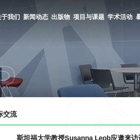
关于我们
新闻动态
出版物
项目与课题
学术活动
际交流
斯坦福大学教授Susanna Leob应邀