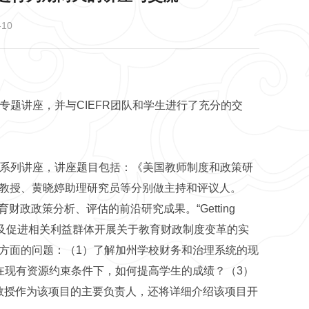
10
了三个专题讲座，并与CIEFR团队和学生进行了充分的交
b博士做系列讲座，讲座题目包括：《美国教师制度和政策研
教授、黄晓婷助理研究员等分别做主持和评议人。
介绍美国教育财政政策分析、评估的前沿研究成果。“Getting
息，以及促进相关利益群体开展关于教育财政制度变革的实
方面的问题：（1）了解加州学校财务和治理系统的现
在现有资源约束条件下，如何提高学生的成绩？（3）
eb教授作为该项目的主要负责人，还将详细介绍该项目开