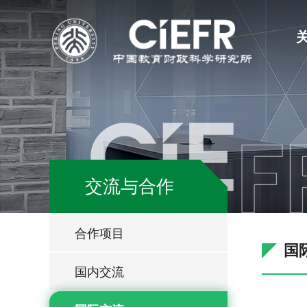
交流与合作
合作项目
国
国内交流