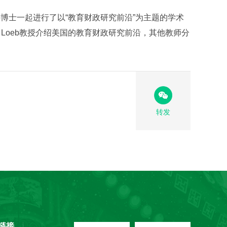
oeb博士一起进行了以“教育财政研究前沿”为主题的学术
 Loeb教授介绍美国的教育财政研究前沿，其他教师分
转发
链接