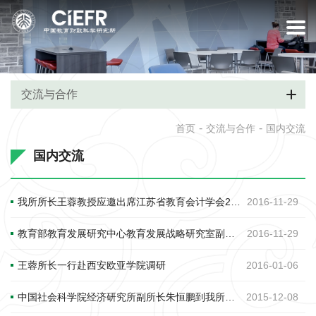
交流与合作
-
-
首页
交流与合作
国内交流
国内交流
我所所长王蓉教授应邀出席江苏省教育会计学会2016年学术年会并作主题发言
2016-11-29
教育部教育发展研究中心教育发展战略研究室副主任王建应邀到我所开讲
2016-11-29
王蓉所长一行赴西安欧亚学院调研
2016-01-06
中国社会科学院经济研究所副所长朱恒鹏到我所开讲
2015-12-08