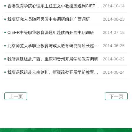
香港教育学院心理系主任王文中教授应邀到CIEFR交流
2014-10-14
我所研究人员随同民盟中央调研组赴广西调研
2014-08-23
CIEFR中等职业教育课题组赴陕西开展中职调研
2014-07-15
北京师范大学职业教育与成人教育研究所所长赵志群教授到CIEFR做讲座
2014-06-25
我所课题组赴广西、重庆和贵州开展学前教育调研
2014-06-22
我所课题组赴云南剑川、新疆疏勒开展学前教育调研
2014-05-24
上一页
下一页