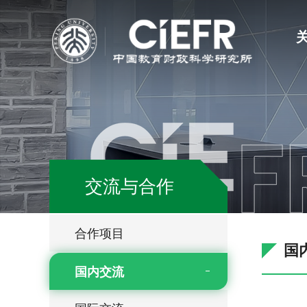
交流与合作
合作项目
国
国内交流