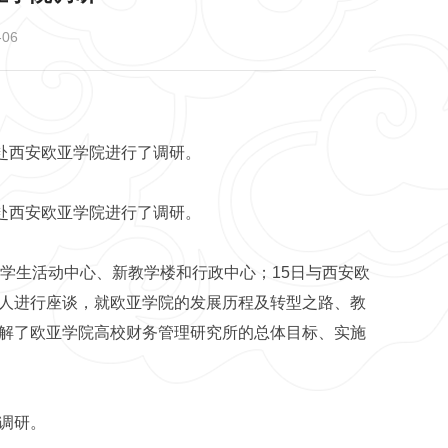
06
人赴西安欧亚学院进行了调研。
人赴西安欧亚学院进行了调研。
学生活动中心、新教学楼和行政中心；15日与西安欧
人进行座谈，就欧亚学院的发展历程及转型之路、教
解了欧亚学院高校财务管理研究所的总体目标、实施
调研。