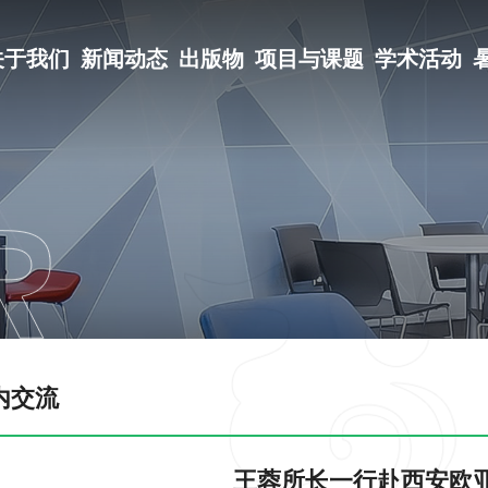
关于我们
新闻动态
出版物
项目与课题
学术活动
内交流
王蓉所长一行赴西安欧