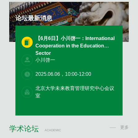
制度差异。本文从筹资嵌入、规模突破、结构优化和战略嵌入角度对中国
高校基金会的发展提出了相关建议，以更好地服务于高校...
论坛最新消息
【6月6日】小川啓一：International
Cooperation in the Education
Sector
小川啓一
2025.06.06，10:00-12:00
北京大学未来教育管理研究中心会议
室
学术论坛
更多
ACADEMIC