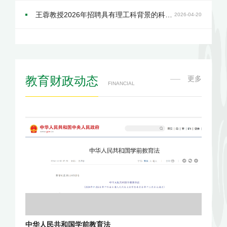
王蓉教授2026年招聘具有理工科背景的科技财政方向博士后一名
2026-04-20
教育财政动态
更多
FINANCIAL
中华人民共和国学前教育法