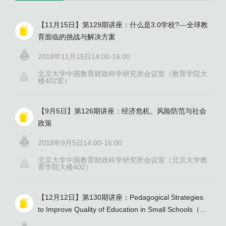
【11月15日】第129期讲座：什么是3.0学校?---全球教
育面临的挑战与解决方案
2018年11月15日14:00-16:00
北京大学中国教育财政科学研究所会议室（教育学院大
楼402室）
【9月5日】第126期讲座：经济危机、风险防范与社会
政策
2018年9月5日14:00-16:00
北京大学中国教育财政科学研究所会议室（北京大学教
育学院大楼402）
【12月12日】第130期讲座：Pedagogical Strategies
to Improve Quality of Education in Small Schools（提
升小规模学校教育质量的教学策略）