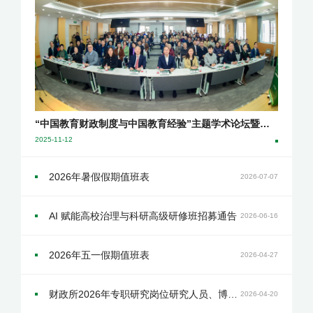
“中国教育财政制度与中国教育经验”主题学术论坛暨北大教育财政所建所二十周年庆成功举办
2025-11-12
2026年暑假假期值班表
2026-07-07
AI 赋能高校治理与科研高级研修班招募通告
2026-06-16
2026年五一假期值班表
2026-04-27
财政所2026年专职研究岗位研究人员、博士后、科研助理招聘启事
2026-04-20