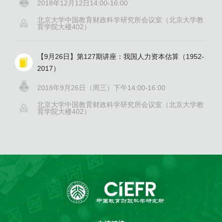
2018年12月12日14:00-16:00
北京大学中国教育财政科学研究所会议室（北京大学教
育学院大楼402）
【9月26日】第127期讲座：我国人力资本估算（1952-
2017）
2018年9月26日（周三）下午14:00-16:00
北京大学中国教育财政科学研究所会议室（北京大学教
育学院大楼402）