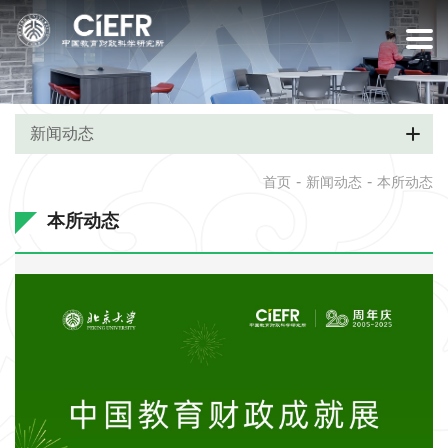
新闻动态
-
-
首页
新闻动态
本所动态
本所动态