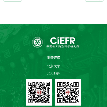
王蓉教授认为，从教育财政的角度看，柳老师讲座中谈到的“课程教
学的基础研究的投入严重不足”以及“从事课程教学的基础研究的高端
人才严重不足、培养周期长”这几个观点很有价值，值得进一步研
究。 来自企业界、学...
友情链接
北京大学
北大邮件