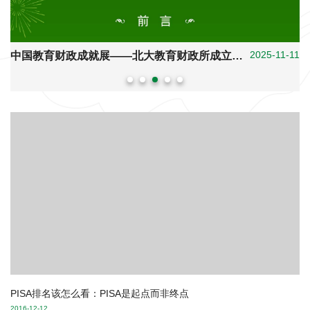
2025-06-03
征文启事 | 北京大学中国教育财政科学研究所20周年庆——我和CIEFR的故事
PISA排名该怎么看：PISA是起点而非终点
2016-12-12